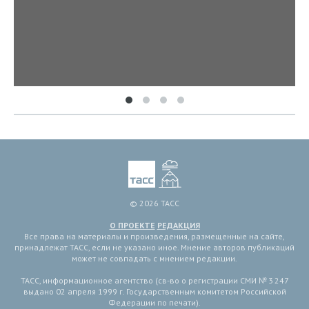
© 2026 ТАСС
О ПРОЕКТЕ
РЕДАКЦИЯ
Все права на материалы и произведения, размещенные на сайте,
принадлежат ТАСС, если не указано иное. Мнение авторов публикаций
может не совпадать с мнением редакции.
ТАСС, информационное агентство (св-во о регистрации СМИ № 3 247
выдано 02 апреля 1999 г. Государственным комитетом Российской
Федерации по печати).