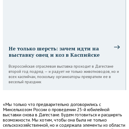
Не только шерсть: зачем идти на
выставку овец и коз в Каспийске
Всероссийская отраслевая выставка проходит в Дагестане
второй год подряд — и радует не только животноводов, но и
всех каспийчан, поскольку организаторы превратили ее в
веселый праздник
«Мы только что предварительно договорились с
Минсельхозом России о проведении 25-й юбилейной
выставки снова в Дагестане. Будем готовиться и расширять
возможности. Мы хотим, чтобы она была не только
сельскохозяйственной, но и содержала элементы из области