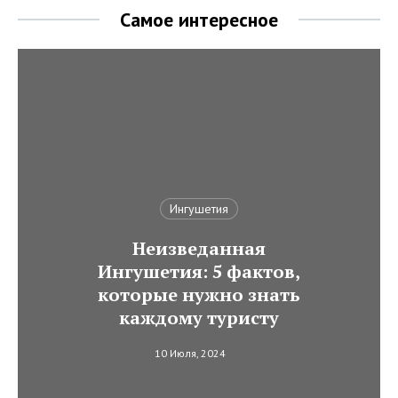
Самое интересное
Ингушетия
Неизведанная
Ингушетия: 5 фактов,
которые нужно знать
каждому туристу
10 Июля, 2024