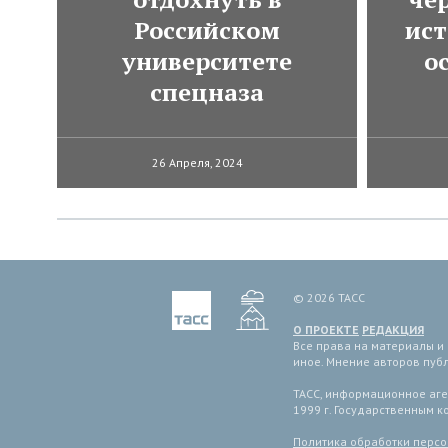
Российском
ист
университете
о
спецназа
26 Апреля, 2024
© 2026 ТАСС
О ПРОЕКТЕ
РЕДАКЦИЯ
Все права на материалы и
иное. Мнение авторов пуб
ТАСС, информационное аген
1999 г. Государственным 
Политика обработки перс