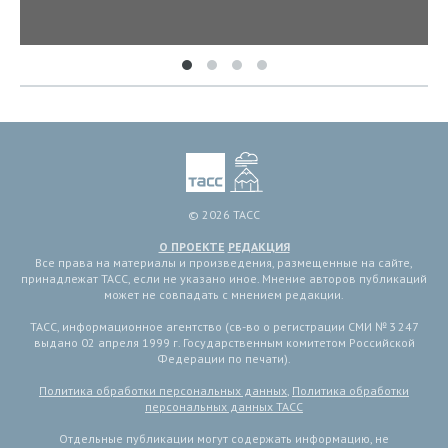
© 2026 ТАСС
О ПРОЕКТЕ
РЕДАКЦИЯ
Все права на материалы и произведения, размещенные на сайте,
принадлежат ТАСС, если не указано иное. Мнение авторов публикаций
может не совпадать с мнением редакции.
ТАСС, информационное агентство (св-во о регистрации СМИ № 3 247
выдано 02 апреля 1999 г. Государственным комитетом Российской
Федерации по печати).
Политика обработки персональных данных
,
Политика обработки
персональных данных ТАСС
Отдельные публикации могут содержать информацию, не