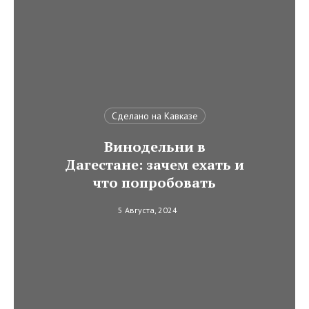
Сделано на Кавказе
Винодельни в
Дагестане: зачем ехать и
что попробовать
5 Августа, 2024