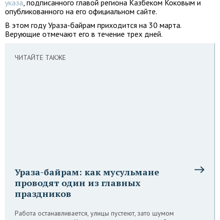
указа
, подписанного главой региона Казбеком Коковым и
опубликованного на его официальном сайте.
В этом году Ураза-байрам приходится на 30 марта.
Верующие отмечают его в течение трех дней.
ЧИТАЙТЕ ТАКЖЕ
Ураза-байрам: как мусульмане
проводят один из главных
праздников
Работа останавливается, улицы пустеют, зато шумом