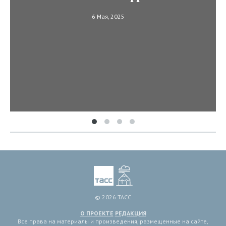
6 Мая, 2025
© 2026 ТАСС
О ПРОЕКТЕ
РЕДАКЦИЯ
Все права на материалы и произведения, размещенные на сайте,