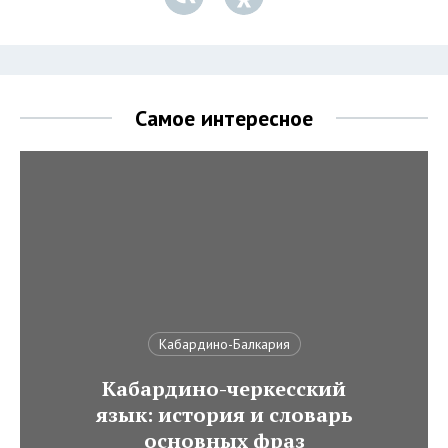
Самое интересное
Кабардино-Балкария
Кабардино-черкесский
язык: история и словарь
основных фраз