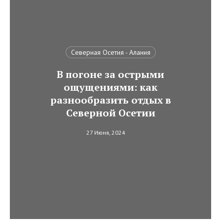
Северная Осетия - Алания
В погоне за острыми
ощущениями: как
разнообразить отдых в
Северной Осетии
27 Июня, 2024