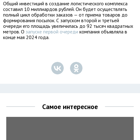
Общий инвестиций в создание логистического комплекса
составил 10 миллиардов рублей. Он будет осуществлять
полный цикл обработки заказов — от приема товаров до
формирования посылок. С запуском второй и третьей
очереди его площадь увеличилась до 92 тысяч квадратных
метров. О
запуске первой очереди
компания объявляла в
конце мая 2024 года.
Самое интересное