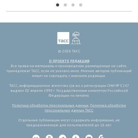
© 2026 ТАСС
О ПРОЕКТЕ
РЕДАКЦИЯ
Все права на материалы и произведения, размещенные на сайте,
принадлежат ТАСС, если не указано иное. Мнение авторов публикаций
может не совпадать с мнением редакции.
ТАСС, информационное агентство (св-во о регистрации СМИ № 3 247
выдано 02 апреля 1999 г. Государственным комитетом Российской
Федерации по печати).
Политика обработки персональных данных
,
Политика обработки
персональных данных ТАСС
Отдельные публикации могут содержать информацию, не
предназначенную для пользователей до 16 лет.