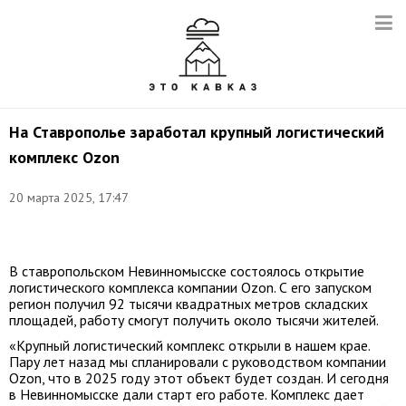
На Ставрополье заработал крупный логистический
комплекс Ozon
20 марта 2025, 17:47
Фото:
t.me/VVV5807
В ставропольском Невинномысске состоялось открытие
логистического комплекса компании Ozon. С его запуском
регион получил 92 тысячи квадратных метров складских
площадей, работу смогут получить около тысячи жителей.
«Крупный логистический комплекс открыли в нашем крае.
Пару лет назад мы спланировали с руководством компании
Ozon, что в 2025 году этот объект будет создан. И сегодня
в Невинномысске дали старт его работе. Комплекс дает