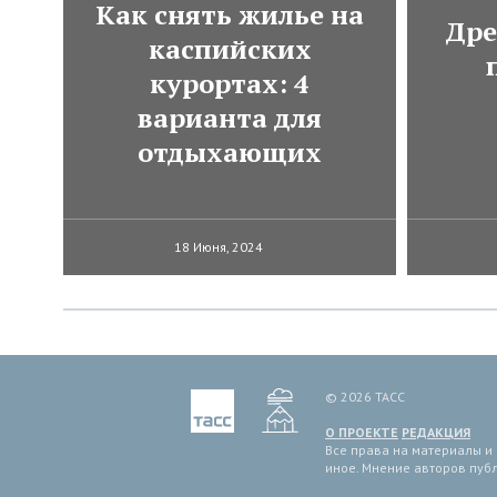
Как снять жилье на
Дре
каспийских
курортах: 4
варианта для
отдыхающих
18 Июня, 2024
© 2026 ТАСС
О ПРОЕКТЕ
РЕДАКЦИЯ
Все права на материалы и
иное. Мнение авторов пуб