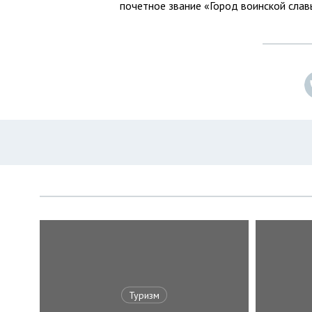
почетное звание «Город воинской слав
Туризм