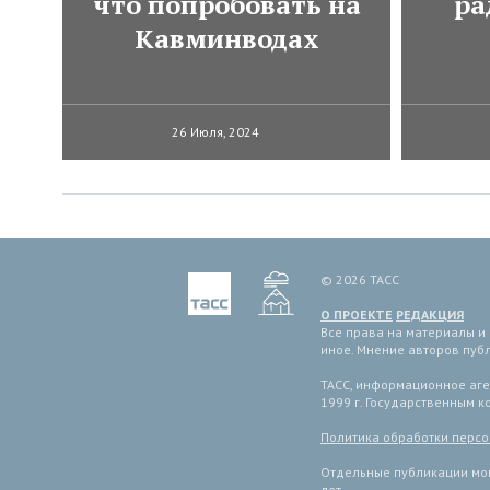
что попробовать на
ра
Кавминводах
26 Июля, 2024
© 2026 ТАСС
О ПРОЕКТЕ
РЕДАКЦИЯ
Все права на материалы и
иное. Мнение авторов пуб
ТАСС, информационное аген
1999 г. Государственным 
Политика обработки перс
Отдельные публикации мог
лет.