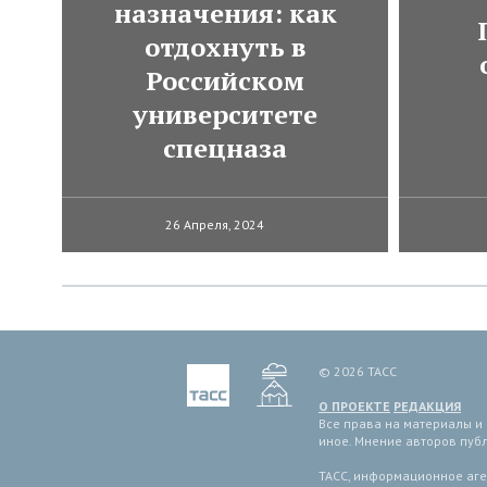
назначения: как
отдохнуть в
Российском
университете
спецназа
26 Апреля, 2024
© 2026 ТАСС
О ПРОЕКТЕ
РЕДАКЦИЯ
Все права на материалы и
иное. Мнение авторов пуб
ТАСС, информационное аген