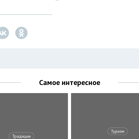
Самое интересное
Туризм
Традиции