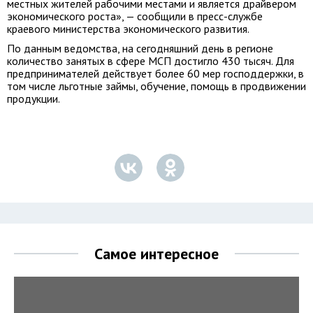
местных жителей рабочими местами и является драйвером
экономического роста», — сообщили в пресс-службе
краевого министерства экономического развития.
По данным ведомства, на сегодняшний день в регионе
количество занятых в сфере МСП достигло 430 тысяч. Для
предпринимателей действует более 60 мер господдержки, в
том числе льготные займы, обучение, помощь в продвижении
продукции.
Самое интересное