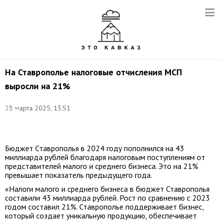
На Ставрополье налоговые отчисления МСП
выросли на 21%
Фото:
28 марта 2025, 13:51
Денис
Абрамов/
ТАСС
Бюджет Ставрополья в 2024 году пополнился на 43
миллиарда рублей благодаря налоговым поступлениям от
представителей малого и среднего бизнеса. Это на 21%
превышает показатель предыдущего года.
«Налоги малого и среднего бизнеса в бюджет Ставрополья
составили 43 миллиарда рублей. Рост по сравнению с 2023
годом составил 21%. Ставрополье поддерживает бизнес,
который создает уникальную продукцию, обеспечивает