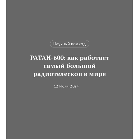
Научный подход
РАТАН-600: как работает
самый большой
радиотелескоп в мире
12 Июля, 2024