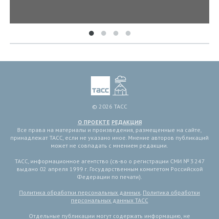
© 2026 ТАСС
О ПРОЕКТЕ
РЕДАКЦИЯ
Все права на материалы и произведения, размещенные на сайте,
принадлежат ТАСС, если не указано иное. Мнение авторов публикаций
может не совпадать с мнением редакции.
ТАСС, информационное агентство (св-во о регистрации СМИ № 3 247
выдано 02 апреля 1999 г. Государственным комитетом Российской
Федерации по печати).
Политика обработки персональных данных
,
Политика обработки
персональных данных ТАСС
Отдельные публикации могут содержать информацию, не