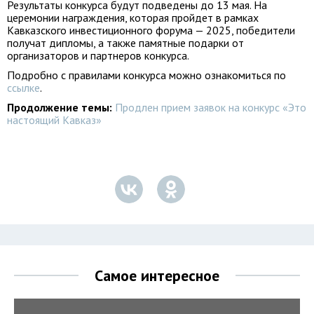
Результаты конкурса будут подведены до 13 мая. На
церемонии награждения, которая пройдет в рамках
Кавказского инвестиционного форума — 2025, победители
получат дипломы, а также памятные подарки от
организаторов и партнеров конкурса.
Подробно с правилами конкурса можно ознакомиться по
ссылке
.
Продолжение темы:
Продлен прием заявок на конкурс «Это
настоящий Кавказ»
Самое интересное