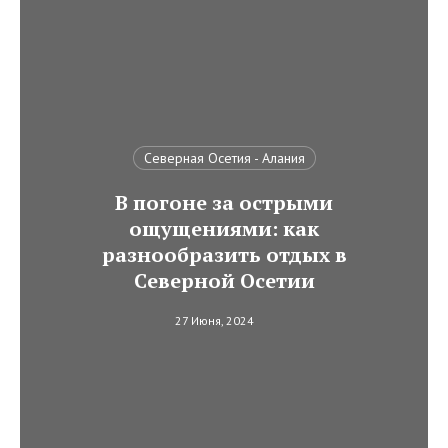
Северная Осетия - Алания
В погоне за острыми
ощущениями: как
разнообразить отдых в
Северной Осетии
27 Июня, 2024