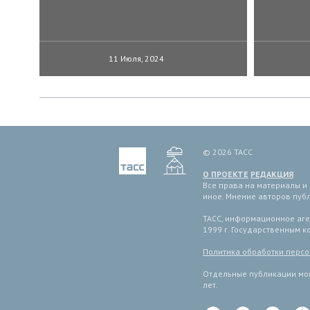
11 Июля, 2024
© 2026 ТАСС
О ПРОЕКТЕ
РЕДАКЦИЯ
Все права на материалы и
иное. Мнение авторов пуб
ТАСС, информационное аген
1999 г. Государственным 
Политика обработки перс
Отдельные публикации мог
лет.