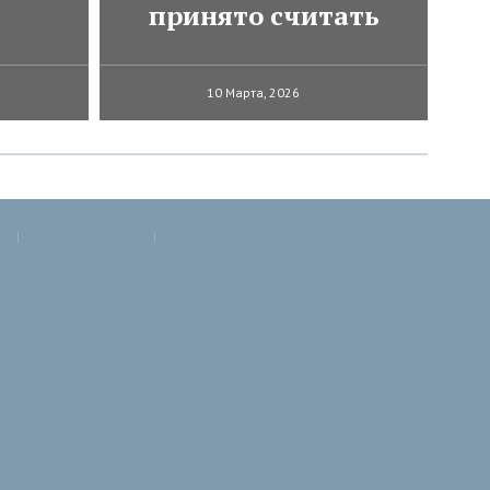
принято считать
10 Марта, 2026