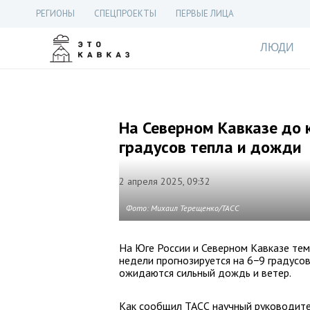
РЕГИОНЫ
СПЕЦПРОЕКТЫ
ПЕРВЫЕ ЛИЦА
ЛЮДИ
На Северном Кавказе до 
градусов тепла и дожди
2 апреля 2025, 09:32
Фото: Михаил Терещенко/ТАСС
На Юге России и Северном Кавказе тем
недели прогнозируется на 6−9 градусо
ожидаются сильный дождь и ветер.
Как сообщил ТАСС научный руководите