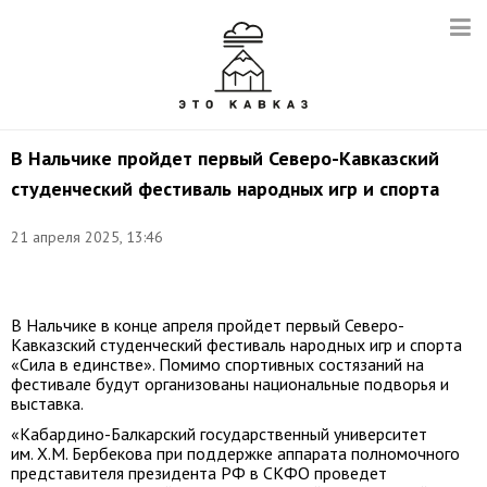
В Нальчике пройдет первый Северо-Кавказский
студенческий фестиваль народных игр и спорта
21 апреля 2025, 13:46
Фото:
t.me/kbsu1957
В Нальчике в конце апреля пройдет первый Северо-
Кавказский студенческий фестиваль народных игр и спорта
«Сила в единстве». Помимо спортивных состязаний на
фестивале будут организованы национальные подворья и
выставка.
«Кабардино-Балкарский государственный университет
им. Х.М. Бербекова при поддержке аппарата полномочного
представителя президента РФ в СКФО проведет