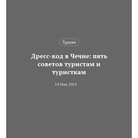
Туризм
Дресс-код в Чечне: пять
советов туристам и
туристкам
19 Мая, 2023