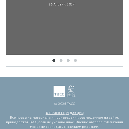
26 Апреля, 2024
© 2026 ТАСС
О ПРОЕКТЕ
РЕДАКЦИЯ
Все права на материалы и произведения, размещенные на сайте,
принадлежат ТАСС, если не указано иное. Мнение авторов публикаций
может не совпадать с мнением редакции.