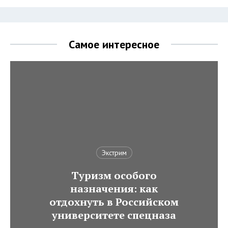
Самое интересное
Экстрим
Туризм особого
назначения: как
отдохнуть в Российском
университете спецназа