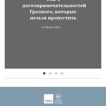
достопримечательностей
Грозного, которые
нельзя пропустить
11 Июля, 2024