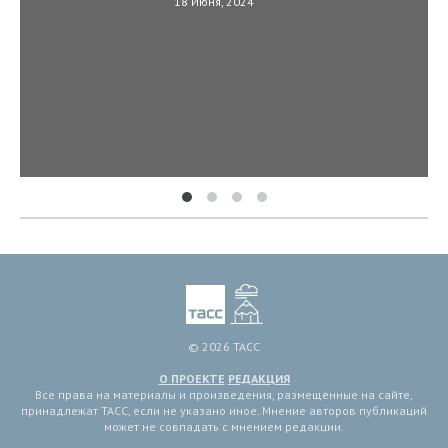
18 Июня, 2024
© 2026 ТАСС
О ПРОЕКТЕ
РЕДАКЦИЯ
Все права на материалы и произведения, размещенные на сайте,
принадлежат ТАСС, если не указано иное. Мнение авторов публикаций
может не совпадать с мнением редакции.