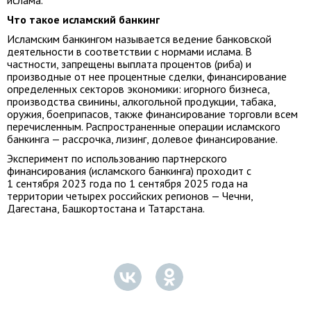
ислама.
Что такое исламский банкинг
Исламским банкингом называется ведение банковской
деятельности в соответствии с нормами ислама. В
частности, запрещены выплата процентов (риба) и
производные от нее процентные сделки, финансирование
определенных секторов экономики: игорного бизнеса,
производства свинины, алкогольной продукции, табака,
оружия, боеприпасов, также финансирование торговли всем
перечисленным. Распространенные операции исламского
банкинга — рассрочка, лизинг, долевое финансирование.
Эксперимент по использованию партнерского
финансирования (исламского банкинга) проходит с
1 сентября 2023 года по 1 сентября 2025 года на
территории четырех российских регионов — Чечни,
Дагестана, Башкортостана и Татарстана.