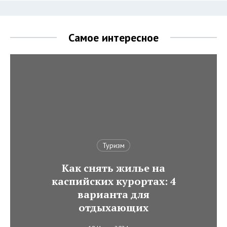
Самое интересное
Туризм
Как снять жилье на
каспийских курортах: 4
варианта для
отдыхающих