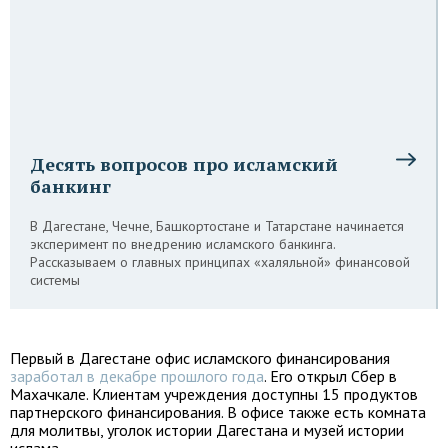
Десять вопросов про исламский
банкинг
В Дагестане, Чечне, Башкортостане и Татарстане начинается
эксперимент по внедрению исламского банкинга.
Рассказываем о главных принципах «халяльной» финансовой
системы
Первый в Дагестане офис исламского финансирования
заработал в декабре прошлого года
. Его открыл Сбер в
Махачкале. Клиентам учреждения доступны 15 продуктов
партнерского финансирования. В офисе также есть комната
для молитвы, уголок истории Дагестана и музей истории