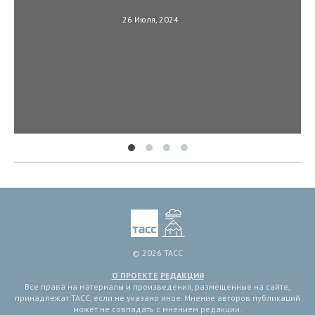
26 Июля, 2024
© 2026 ТАСС
О ПРОЕКТЕ
РЕДАКЦИЯ
Все права на материалы и произведения, размещенные на сайте,
принадлежат ТАСС, если не указано иное. Мнение авторов публикаций
может не совпадать с мнением редакции.