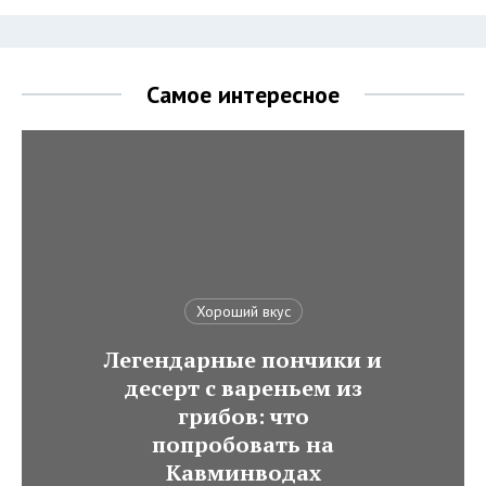
Самое интересное
Хороший вкус
Легендарные пончики и
десерт с вареньем из
грибов: что
попробовать на
Кавминводах