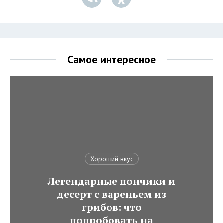
Самое интересное
Хороший вкус
Легендарные пончики и
десерт с вареньем из
грибов: что
попробовать на