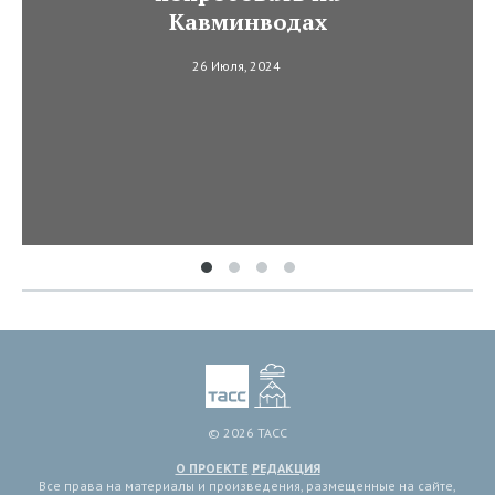
Кавминводах
26 Июля, 2024
© 2026 ТАСС
О ПРОЕКТЕ
РЕДАКЦИЯ
Все права на материалы и произведения, размещенные на сайте,