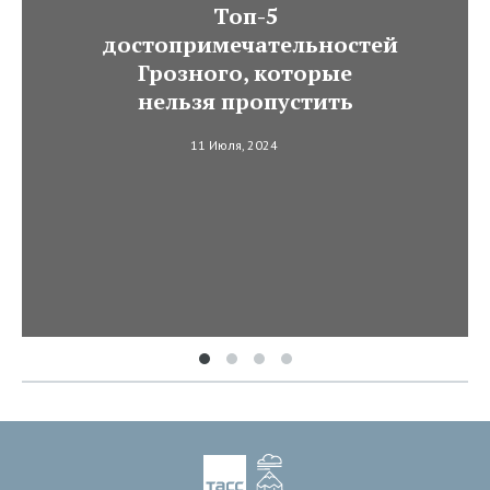
Топ-5
достопримечательностей
Грозного, которые
нельзя пропустить
11 Июля, 2024