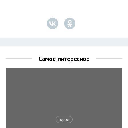
Самое интересное
Город