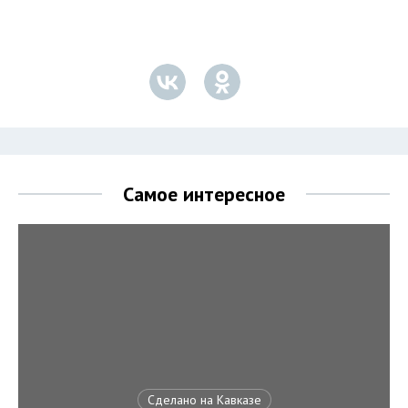
Самое интересное
Сделано на Кавказе