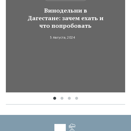
Винодельни в
Дагестане: зачем ехать и
что попробовать
5 Августа, 2024