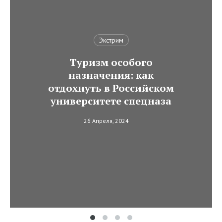
Экстрим
Туризм особого
назначения: как
отдохнуть в Российском
университете спецназа
26 Апреля, 2024