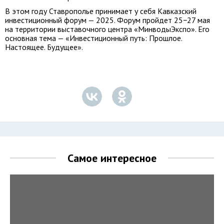
В этом году Ставрополье принимает у себя Кавказский
инвестиционный форум — 2025. Форум пройдет 25−27 мая
на территории выставочного центра «МинводыЭкспо». Его
основная тема — «Инвестиционный путь: Прошлое.
Настоящее. Будущее».
Самое интересное