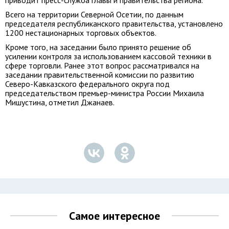
приводит пресс-служба главы и правительства региона.
Всего на территории Северной Осетии, по данным
председателя республиканского правительства, установлено
1200 нестационарных торговых объектов.
Кроме того, на заседании было принято решение об
усилении контроля за использованием кассовой техники в
сфере торговли. Ранее этот вопрос рассматривался на
заседании правительственной комиссии по развитию
Северо-Кавказского федерального округа под
председательством премьер-министра России Михаила
Мишустина, отметил Джанаев.
Самое интересное