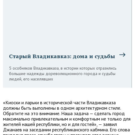
Старый Владикавказ: дома и судьбы
5 особняков Владикавказа, в истории которых отразились
большие надежды дореволюционного города и судьбы
людей, его населявших
«Киоски и ларьки в исторической части Владикавказа
должны быть выполнены в одном архитектурном стиле.
Обратите на это внимание. Наша задача — сделать город
максимально привлекательным и комфортным не только для
жителей нашей республики, но и для гостей», — заявил
Джанаев на заседании республиканского кабмина. Его слова