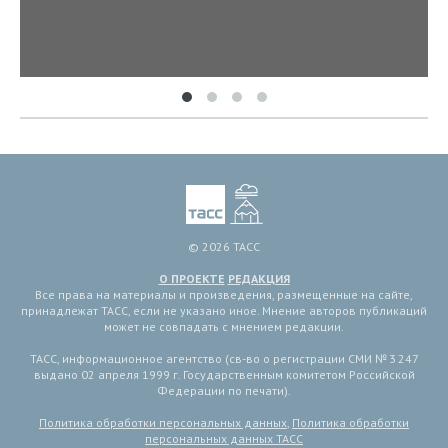
© 2026 ТАСС
О ПРОЕКТЕ
РЕДАКЦИЯ
Все права на материалы и произведения, размещенные на сайте,
принадлежат ТАСС, если не указано иное. Мнение авторов публикаций
может не совпадать с мнением редакции.
ТАСС, информационное агентство (св-во о регистрации СМИ № 3 247
выдано 02 апреля 1999 г. Государственным комитетом Российской
Федерации по печати).
Политика обработки персональных данных
,
Политика обработки
персональных данных ТАСС