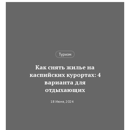
Туризм
Как снять жилье на
каспийских курортах: 4
варианта для
отдыхающих
18 Июня, 2024