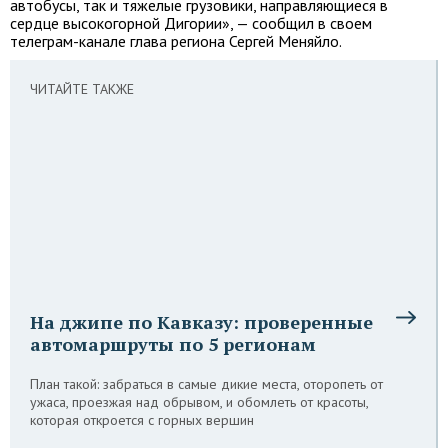
автобусы, так и тяжелые грузовики, направляющиеся в
сердце высокогорной Дигории», — сообщил в своем
телеграм-канале глава региона Сергей Меняйло.
ЧИТАЙТЕ ТАКЖЕ
На джипе по Кавказу: проверенные
автомаршруты по 5 регионам
План такой: забраться в самые дикие места, оторопеть от
ужаса, проезжая над обрывом, и обомлеть от красоты,
которая откроется с горных вершин