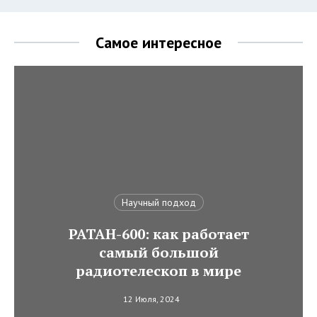
Самое интересное
Научный подход
РАТАН-600: как работает
самый большой
радиотелескоп в мире
12 Июля, 2024