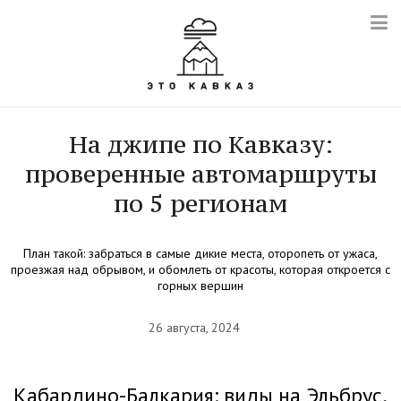
На джипе по Кавказу:
проверенные автомаршруты
по 5 регионам
План такой: забраться в самые дикие места, оторопеть от ужаса,
проезжая над обрывом, и обомлеть от красоты, которая откроется с
горных вершин
26 августа, 2024
Кабардино-Балкария: виды на Эльбрус,