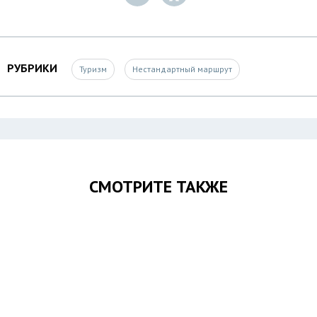
РУБРИКИ
Туризм
Нестандартный маршрут
СМОТРИТЕ ТАКЖЕ