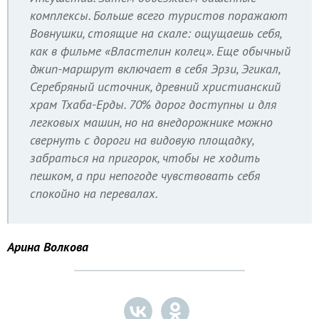
комплексы. Больше всего туристов поражают
Вовнушки, стоящие на скале: ощущаешь себя,
как в фильме «Властелин колец». Еще обычный
джип-маршрут включает в себя Эрзи, Эгикал,
Серебряный источник, древний христианский
храм Тхаба-Ерды. 70% дорог доступны и для
легковых машин, но на внедорожнике можно
свернуть с дороги на видовую площадку,
забраться на пригорок, чтобы не ходить
пешком, а при непогоде чувствовать себя
спокойно на перевалах.
Арина Волкова