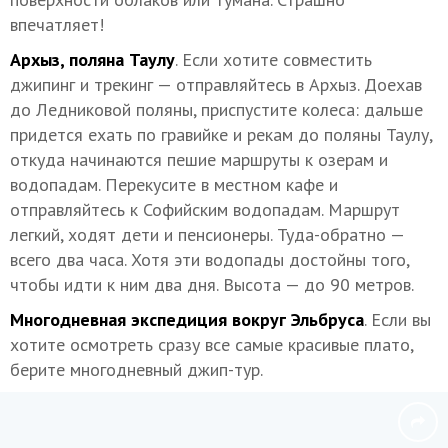
впечатляет!
Архыз, поляна Таулу
. Если хотите совместить
джипинг и трекинг — отправляйтесь в Архыз. Доехав
до Ледниковой поляны, приспустите колеса: дальше
придется ехать по гравийке и рекам до поляны Таулу,
откуда начинаются пешие маршруты к озерам и
водопадам. Перекусите в местном кафе и
отправляйтесь к Софийским водопадам. Маршрут
легкий, ходят дети и пенсионеры. Туда-обратно —
всего два часа. Хотя эти водопады достойны того,
чтобы идти к ним два дня. Высота — до 90 метров.
Многодневная экспедиция вокруг Эльбруса
. Если вы
хотите осмотреть сразу все самые красивые плато,
берите многодневный джип-тур.