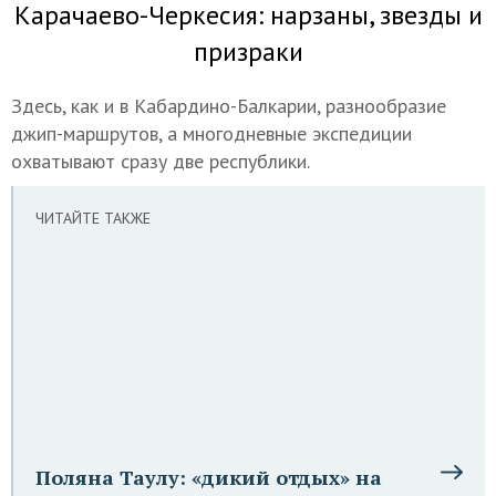
Карачаево-Черкесия: нарзаны, звезды и
призраки
Здесь, как и в Кабардино-Балкарии, разнообразие
джип-маршрутов, а многодневные экспедиции
охватывают сразу две республики.
ЧИТАЙТЕ ТАКЖЕ
Поляна Таулу: «дикий отдых» на