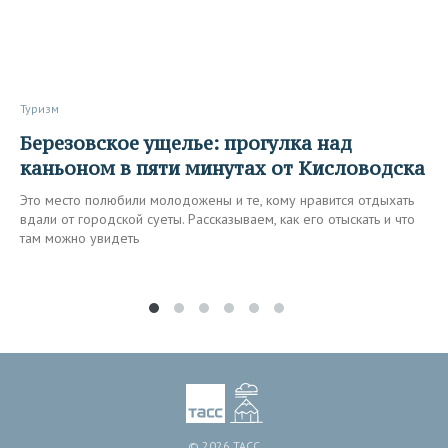
Туризм
Березовское ущелье: прогулка над
каньоном в пяти минутах от Кисловодска
Это место полюбили молодожены и те, кому нравится отдыхать
вдали от городской суеты. Рассказываем, как его отыскать и что
там можно увидеть
© 2026 ТАСС