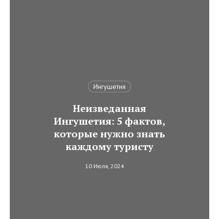
Ингушетия
Неизведанная
Ингушетия: 5 фактов,
которые нужно знать
каждому туристу
10 Июля, 2024