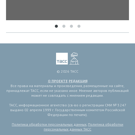
© 2026 ТАСС
О ПРОЕКТЕ
РЕДАКЦИЯ
Все права на материалы и произведения, размещенные на сайте,
принадлежат ТАСС, если не указано иное. Мнение авторов публикаций
может не совпадать с мнением редакции.
ТАСС, информационное агентство (св-во о регистрации СМИ № 3 247
выдано 02 апреля 1999 г. Государственным комитетом Российской
Федерации по печати).
Политика обработки персональных данных
,
Политика обработки
персональных данных ТАСС