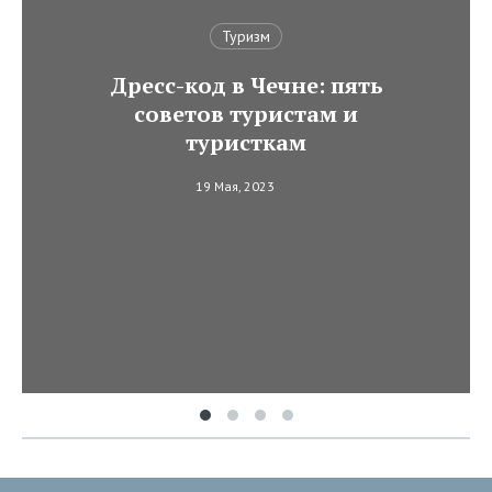
Туризм
Дресс-код в Чечне: пять
советов туристам и
туристкам
19 Мая, 2023