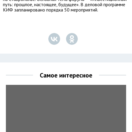
путь: прошлое, настоящее, будущее». В деловой программе
КИФ запланировано порядка 50 мероприятий.
Самое интересное