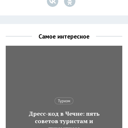
Самое интересное
Туризм
Дресс-код в Чечне: пять
советов туристам и