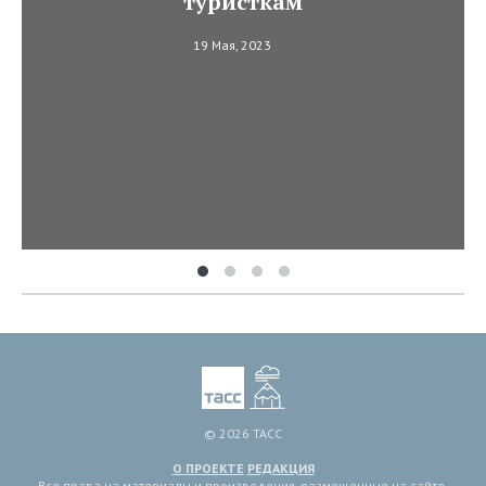
туристкам
19 Мая, 2023
© 2026 ТАСС
О ПРОЕКТЕ
РЕДАКЦИЯ
Все права на материалы и произведения, размещенные на сайте,