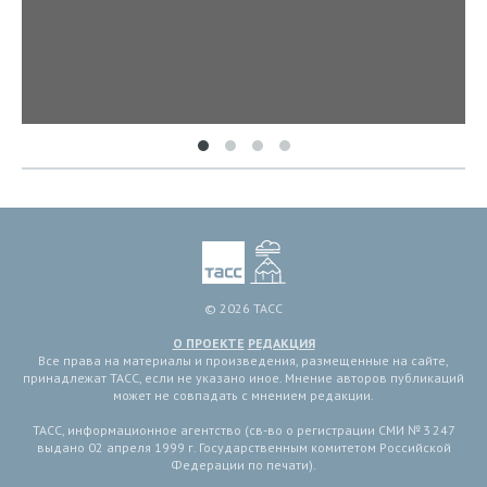
© 2026 ТАСС
О ПРОЕКТЕ
РЕДАКЦИЯ
Все права на материалы и произведения, размещенные на сайте,
принадлежат ТАСС, если не указано иное. Мнение авторов публикаций
может не совпадать с мнением редакции.
ТАСС, информационное агентство (св-во о регистрации СМИ № 3 247
выдано 02 апреля 1999 г. Государственным комитетом Российской
Федерации по печати).