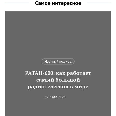
Самое интересное
Научный подход
РАТАН-600: как работает
самый большой
радиотелескоп в мире
12 Июля, 2024