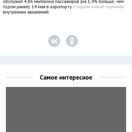
обслужил 4,86 миллиона пассажиров (на 1,4% больше, чем
годом ранее). 14 мая в аэропорту
открыли новый терминал
внутренних авиалиний.
Самое интересное