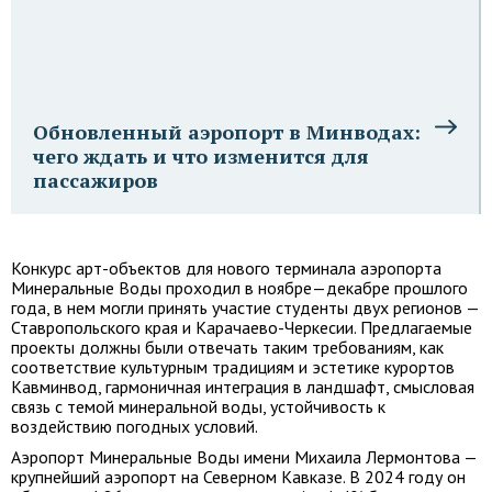
Обновленный аэропорт в Минводах:
чего ждать и что изменится для
пассажиров
Конкурс арт-объектов для нового терминала аэропорта
Минеральные Воды проходил в ноябре—декабре прошлого
года, в нем могли принять участие студенты двух регионов —
Ставропольского края и Карачаево-Черкесии. Предлагаемые
проекты должны были отвечать таким требованиям, как
соответствие культурным традициям и эстетике курортов
Кавминвод, гармоничная интеграция в ландшафт, смысловая
связь с темой минеральной воды, устойчивость к
воздействию погодных условий.
Аэропорт Минеральные Воды имени Михаила Лермонтова —
крупнейший аэропорт на Северном Кавказе. В 2024 году он