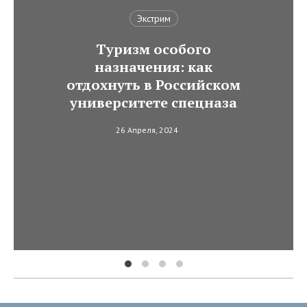
Экстрим
Туризм особого
назначения: как
отдохнуть в Российском
университете спецназа
26 Апреля, 2024