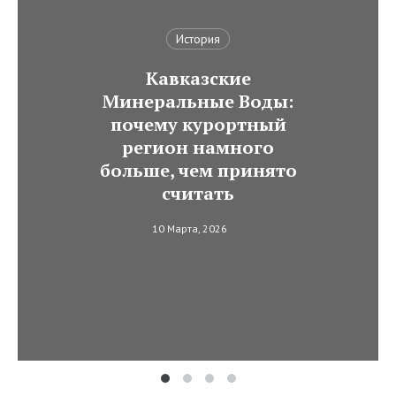
История
Кавказские
Минеральные Воды:
почему курортный
регион намного
больше, чем принято
считать
10 Марта, 2026