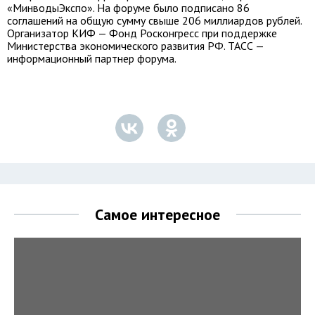
«МинводыЭкспо». На форуме было подписано 86
соглашений на общую сумму свыше 206 миллиардов рублей.
Организатор КИФ — Фонд Росконгресс при поддержке
Министерства экономического развития РФ. ТАСС —
информационный партнер форума.
Самое интересное