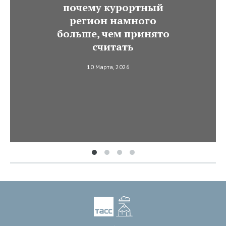
почему курортный
регион намного
больше, чем принято
считать
10 Марта, 2026