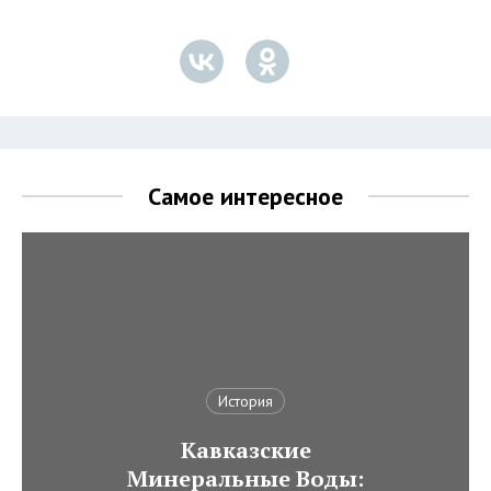
Самое интересное
История
Кавказские
Минеральные Воды: