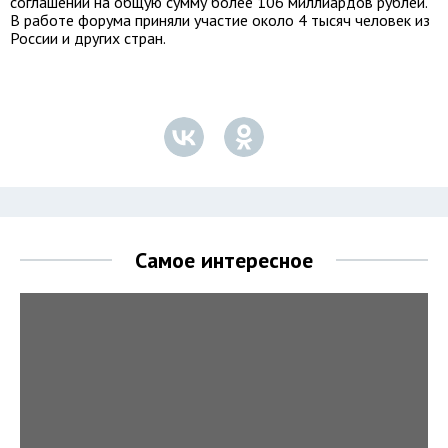
соглашений на общую сумму более 106 миллиардов рублей.
В работе форума приняли участие около 4 тысяч человек из
России и других стран.
Самое интересное