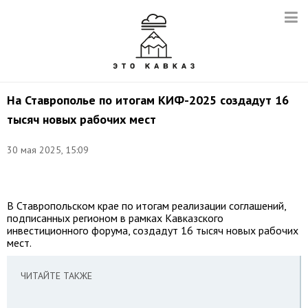
На Ставрополье по итогам КИФ-2025 создадут 16
тысяч новых рабочих мест
30 мая 2025, 15:09
Фото:
t.me/VVV5807
В Ставропольском крае по итогам реализации соглашений,
подписанных регионом в рамках Кавказского
инвестиционного форума, создадут 16 тысяч новых рабочих
мест.
ЧИТАЙТЕ ТАКЖЕ