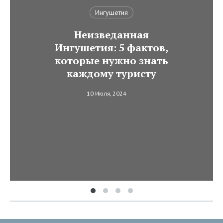
Ингушетия
Неизведанная
Ингушетия: 5 фактов,
которые нужно знать
каждому туристу
10 Июля, 2024