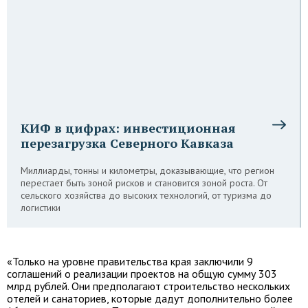
КИФ в цифрах: инвестиционная
перезагрузка Северного Кавказа
Миллиарды, тонны и километры, доказывающие, что регион
перестает быть зоной рисков и становится зоной роста. От
сельского хозяйства до высоких технологий, от туризма до
логистики
«Только на уровне правительства края заключили 9
соглашений о реализации проектов на общую сумму 303
млрд рублей. Они предполагают строительство нескольких
отелей и санаториев, которые дадут дополнительно более