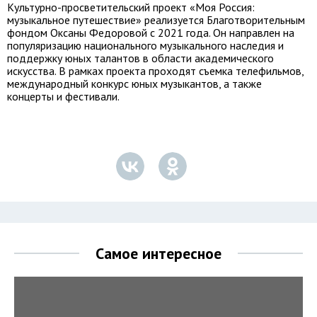
Культурно-просветительский проект «Моя Россия:
музыкальное путешествие» реализуется Благотворительным
фондом Оксаны Федоровой с 2021 года. Он направлен на
популяризацию национального музыкального наследия и
поддержку юных талантов в области академического
искусства. В рамках проекта проходят съемка телефильмов,
международный конкурс юных музыкантов, а также
концерты и фестивали.
Самое интересное