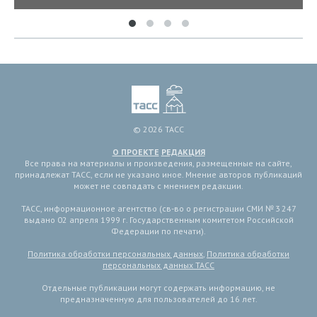
© 2026 ТАСС
О ПРОЕКТЕ
РЕДАКЦИЯ
Все права на материалы и произведения, размещенные на сайте,
принадлежат ТАСС, если не указано иное. Мнение авторов публикаций
может не совпадать с мнением редакции.
ТАСС, информационное агентство (св-во о регистрации СМИ № 3 247
выдано 02 апреля 1999 г. Государственным комитетом Российской
Федерации по печати).
Политика обработки персональных данных
,
Политика обработки
персональных данных ТАСС
Отдельные публикации могут содержать информацию, не
предназначенную для пользователей до 16 лет.