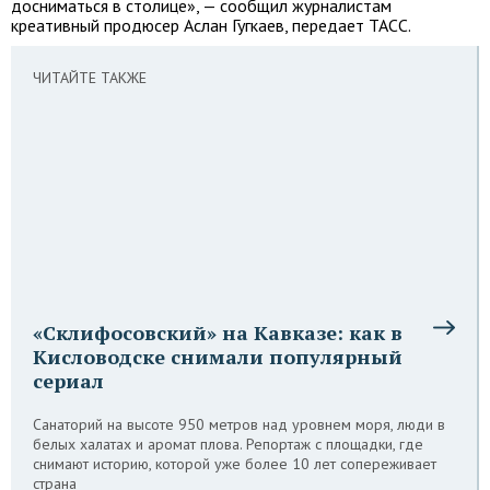
досниматься в столице», — сообщил журналистам
креативный продюсер Аслан Гугкаев, передает ТАСС.
ЧИТАЙТЕ ТАКЖЕ
«Склифосовский» на Кавказе: как в
Кисловодске снимали популярный
сериал
Санаторий на высоте 950 метров над уровнем моря, люди в
белых халатах и аромат плова. Репортаж с площадки, где
снимают историю, которой уже более 10 лет сопереживает
страна