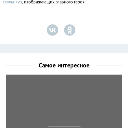
скульптур
, изображающих главного героя.
Самое интересное