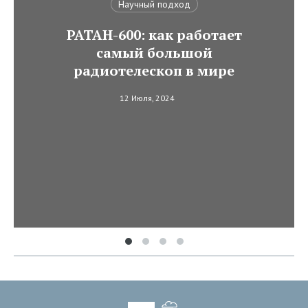
Научный подход
РАТАН-600: как работает
самый большой
радиотелескоп в мире
12 Июля, 2024