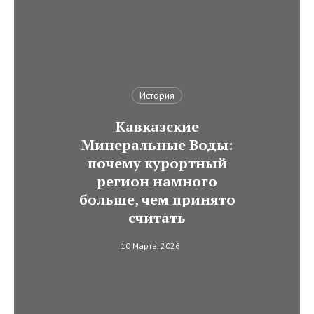
История
Кавказские
Минеральные Воды:
почему курортный
регион намного
больше, чем принято
считать
10 Марта, 2026