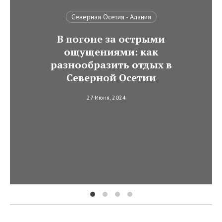
Северная Осетия - Алания
В погоне за острыми
ощущениями: как
разнообразить отдых в
Северной Осетии
27 Июня, 2024