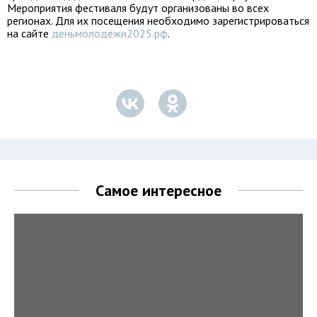
Мероприятия фестиваля будут организованы во всех
регионах. Для их посещения необходимо зарегистрироваться
на сайте
деньмолодёжи2025.рф
.
Самое интересное