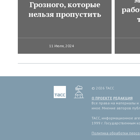
Грозного, которые
рабо
нельзя пропустить
11 Июля, 2024
© 2026 ТАСС
О ПРОЕКТЕ
РЕДАКЦИЯ
Все права на материалы и
иное. Мнение авторов пуб
ТАСС, информационное аген
1999 г. Государственным 
Политика обработки перс