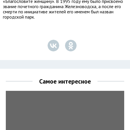
«Благословите женщину». В 1995 году ему было присвоено
звание почетного гражданина Железноводска, а после его
смерти по инициативе жителей его именем был назван
городской парк.
Самое интересное