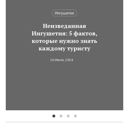
Ингушетия
Неизведанная
Ингушетия: 5 фактов,
которые нужно знать
каждому туристу
10 Июля, 2024