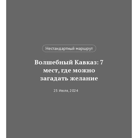
Нестандартный маршрут
Волшебный Кавказ: 7
мест, где можно
загадать желание
25 Июля, 2024