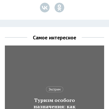
Самое интересное
Экстрим
Туризм особого
назначения: как