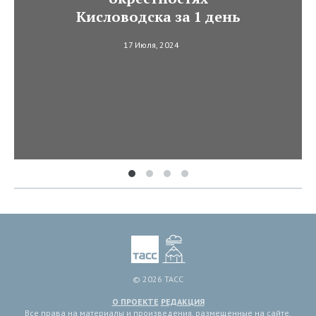
Кисловодска за 1 день
17 Июля, 2024
© 2026 ТАСС
О ПРОЕКТЕ
РЕДАКЦИЯ
Все права на материалы и произведения, размещенные на сайте,