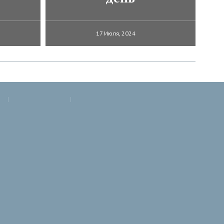
17 Июля, 2024