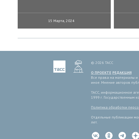
15 Марта, 2024
© 2026 ТАСС
О ПРОЕКТЕ
РЕДАКЦИЯ
Все права на материалы и
иное. Мнение авторов пуб
ТАСС, информационное аген
1999 г. Государственным 
Политика обработки перс
Отдельные публикации мог
лет.