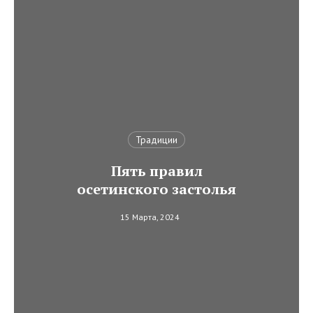
Традиции
Пять правил
осетинского застолья
15 Марта, 2024