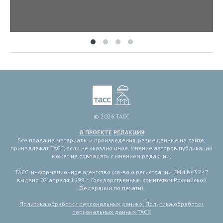
© 2026 ТАСС
О ПРОЕКТЕ
РЕДАКЦИЯ
Все права на материалы и произведения, размещенные на сайте,
принадлежат ТАСС, если не указано иное. Мнение авторов публикаций
может не совпадать с мнением редакции.
ТАСС, информационное агентство (св-во о регистрации СМИ № 3 247
выдано 02 апреля 1999 г. Государственным комитетом Российской
Федерации по печати).
Политика обработки персональных данных
,
Политика обработки
персональных данных ТАСС