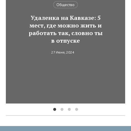
Общество
Удаленка на Кавказе: 5
мест, где можно жить и
работать так, словно ты
в отпуске
27 Июня, 2024