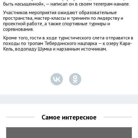
быть насыщенной», — написал он в своем телеграм-канале.
Участников мероприятия ожидают образовательные
пространства, мастер-классы и тренинги по лидерству и
проектной работе, а также спортивные турниры и
соревнования.
Кроме того, гости в ходе туристического слета отправятся в
походы по тропам Тебердинского нацпарка — к озеру Кара-
Кель, водопаду Шумка и нарзанным источникам.
Самое интересное