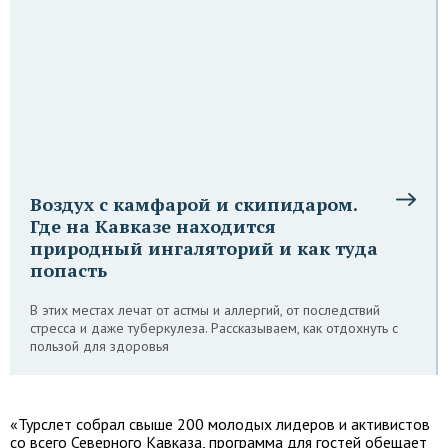
Воздух с камфарой и скипидаром.
Где на Кавказе находится
природный ингаляторий и как туда
попасть
В этих местах лечат от астмы и аллергий, от последствий
стресса и даже туберкулеза. Рассказываем, как отдохнуть с
пользой для здоровья
«Турслет собрал свыше 200 молодых лидеров и активистов
со всего Северного Кавказа, программа для гостей обещает