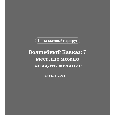
Нестандартный маршрут
Волшебный Кавказ: 7
мест, где можно
загадать желание
25 Июля, 2024