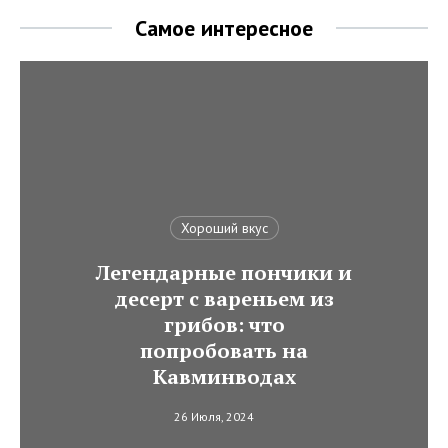
Самое интересное
Хороший вкус
Легендарные пончики и
десерт с вареньем из
грибов: что
попробовать на
Кавминводах
26 Июля, 2024