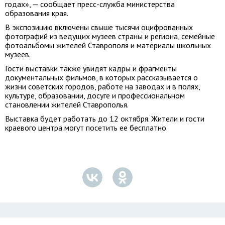
годах», — сообщает пресс-служба министерства
образования края.
В экспозицию включены свыше тысячи оцифрованных
фотографий из ведущих музеев страны и региона, семейные
фотоальбомы жителей Ставрополя и материалы школьных
музеев.
Гости выставки также увидят кадры и фрагменты
документальных фильмов, в которых рассказывается о
жизни советских городов, работе на заводах и в полях,
культуре, образовании, досуге и профессиональном
становлении жителей Ставрополья.
Выставка будет работать до 12 октября. Жители и гости
краевого центра могут посетить ее бесплатно.