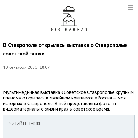
В Ставрополе открылась выставка о Ставрополье
советской эпохи
10 сентября 2025, 18:07
Фото:
t.me/minobrsk26
Мультимедийная выставка «Советское Ставрополье крупным
планом» открылась в музейном комплексе «Россия — моя
история» в Ставрополе. В ней представлены фото- и
видеоматериалы о жизни края в советское время.
ЧИТАЙТЕ ТАКЖЕ