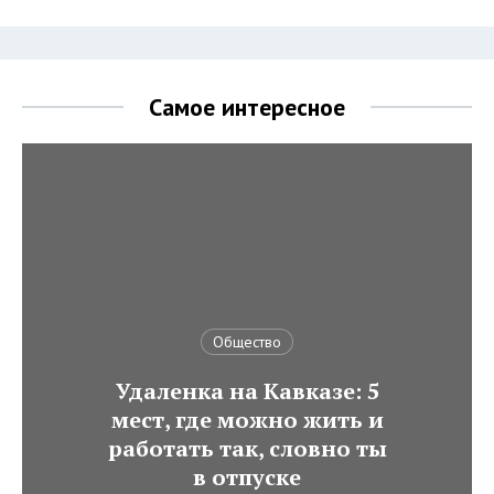
Самое интересное
Общество
Удаленка на Кавказе: 5
мест, где можно жить и
работать так, словно ты
в отпуске