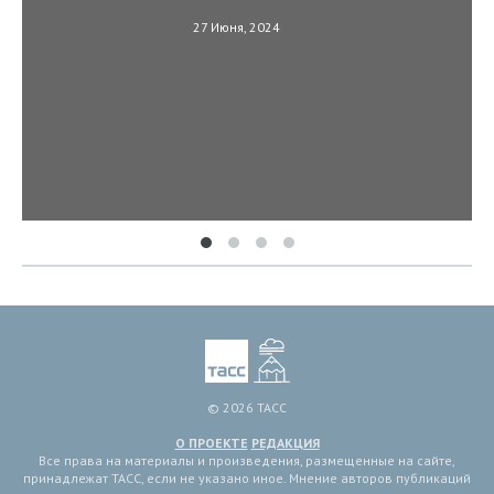
27 Июня, 2024
© 2026 ТАСС
О ПРОЕКТЕ
РЕДАКЦИЯ
Все права на материалы и произведения, размещенные на сайте,
принадлежат ТАСС, если не указано иное. Мнение авторов публикаций