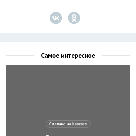
Самое интересное
Сделано на Кавказе