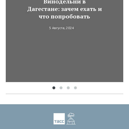
Винодельни в
Дагестане: зачем ехать и
что попробовать
5 Августа, 2024