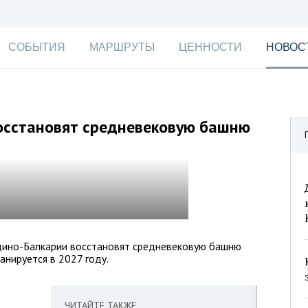
СОБЫТИЯ
МАРШРУТЫ
ЦЕННОСТИ
НОВОС
осстановят средневековую башню
дино-Балкарии восстановят средневековую башню
анируется в 2027 году.
ЧИТАЙТЕ ТАКЖЕ