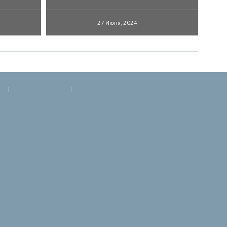
27 Июня, 2024