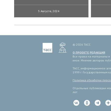
5 Августа, 2024
© 2026 ТАСС
О ПРОЕКТЕ
РЕДАКЦИЯ
Все права на материалы и
иное. Мнение авторов пуб
ТАСС, информационное аген
1999 г. Государственным 
Политика обработки перс
Отдельные публикации мог
лет.