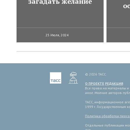
загадать желание
о
25 Июля, 2024
© 2026 ТАСС
О ПРОЕКТЕ
РЕДАКЦИЯ
Все права на материалы и
иное. Мнение авторов пуб
ТАСС, информационное аген
1999 г. Государственным 
Политика обработки перс
Отдельные публикации мог
лет.