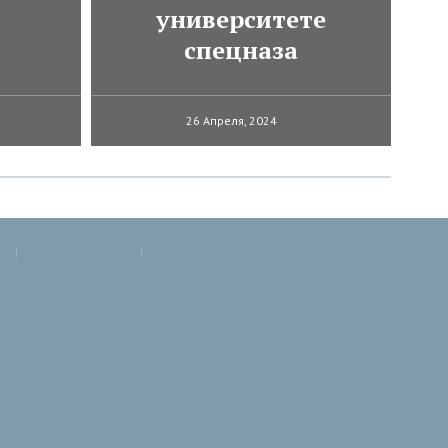
университете
спецназа
26 Апреля, 2024