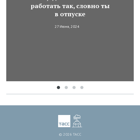
работать так, словно ты
в отпуске
27 Июня, 2024
© 2026 ТАСС