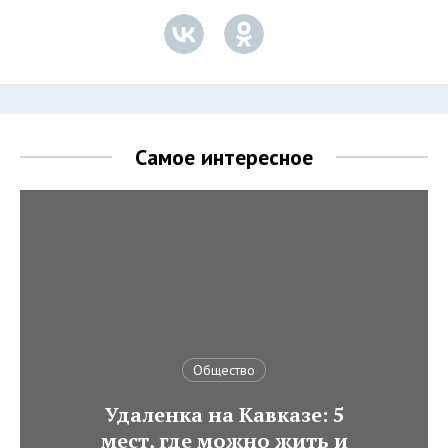
Самое интересное
Общество
Удаленка на Кавказе: 5
мест, где можно жить и