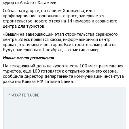
курорта Альберт Хагажеев.
Сейчас на курорте, по словам Хагажеева, идет
профилирование горнолыжных трасс, завершается
строительство нового отеля на 14 номеров и сервисного
центра для туристов.
«Вышли на завершающий этап строительства сервисного
центра. Здесь появятся кассы, информационный центр,
прокат, гостиницы и ресторан. Все строительные работы
будут завершены к 1 ноября», — отметил спикер.
Новые места размещения
На сегодняшний день на курорте есть 100 мест размещения
туристов, еще 100 готовятся к открытию зимнего сезона,
сообщила директор департамента коммуникаций института
развития Кавказ.РФ Татьяна Баева.
ЧИТАЙТЕ ТАКЖЕ